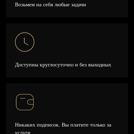
Возьмем на себя любые задачи
Доступны круглосуточно и без выходных
Никаких подписок. Вы платите только за
услуги