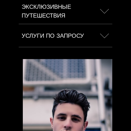
ЭКСКЛЮЗИВНЫЕ
ПУТЕШЕСТВИЯ
УСЛУГИ ПО ЗАПРОСУ