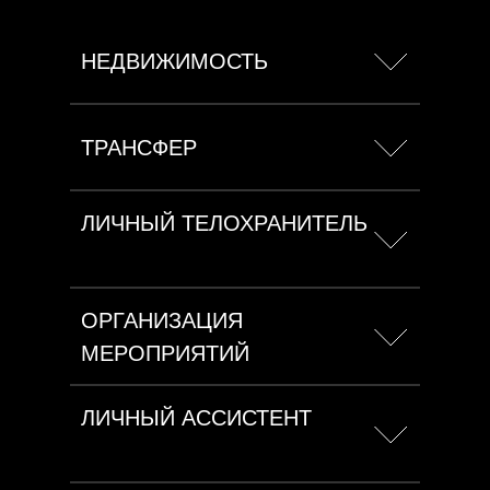
НЕДВИЖИМОСТЬ
ТРАНСФЕР
ЛИЧНЫЙ ТЕЛОХРАНИТЕЛЬ
ОРГАНИЗАЦИЯ
МЕРОПРИЯТИЙ
ЛИЧНЫЙ АССИСТЕНТ