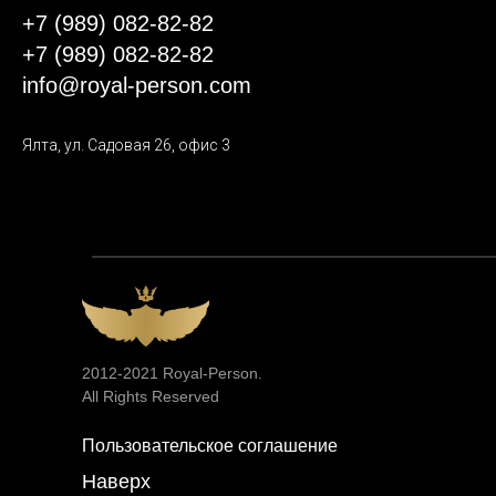
+7 (989) 082-82-82
+7 (989) 082-82-82
info@royal-person.com
Ялта, ул. Садовая 26, офис 3
2012-2021 Royal-Person.
All Rights Reserved
Пользовательское соглашение
Наверх