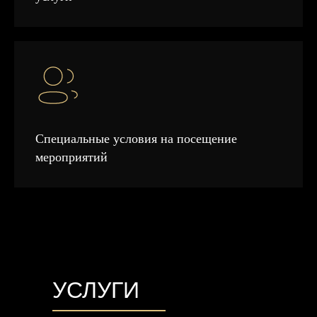
Специальные условия на посещение
мероприятий
УСЛУГИ