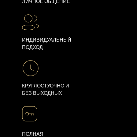
ЛИЧНОЕ ОБЩЕНИЕ
Политика конфиденциальности
ИНДИВИДУАЛЬНЫЙ
ПОДХОД
КРУГЛОСТУОЧНО И
БЕЗ ВЫХОДНЫХ
ПОЛНАЯ