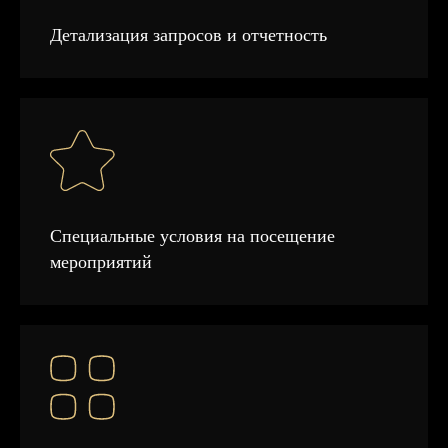
Детализация запросов и отчетность
Специальные условия на посещение
мероприятий