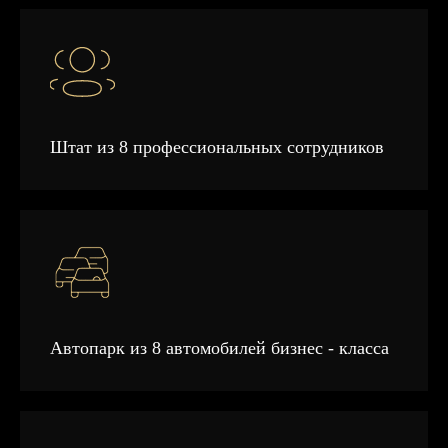
Штат из 8 профессиональных сотрудников
Автопарк из 8 автомобилей бизнес - класса