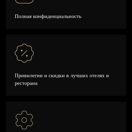
Полная конфиденциальность
Привилегии и скидки в лучших отелях и
ресторана