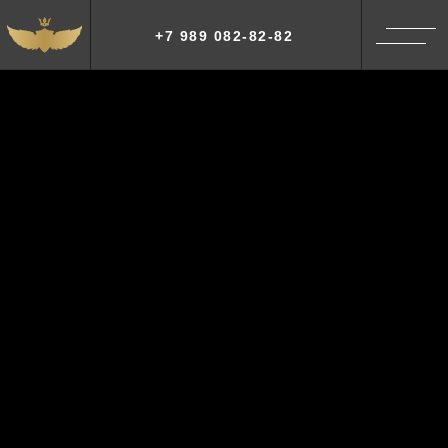
+7 989 082-82-82