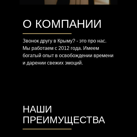
О КОМПАНИИ
Звонок другу в Крыму? - это про нас.
Мы работаем с 2012 года. Имеем
богатый опыт в освобождении времени
и дарении свежих эмоций.
НАШИ
ПРЕИМУЩЕСТВА