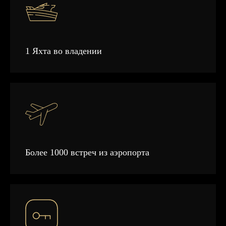
1 Яхта во владении
Более 1000 встреч из аэропорта