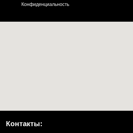
Конфиденциальность
Контакты: