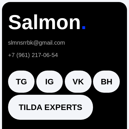
TILDA EXPERTS
Политика конфиденциальности