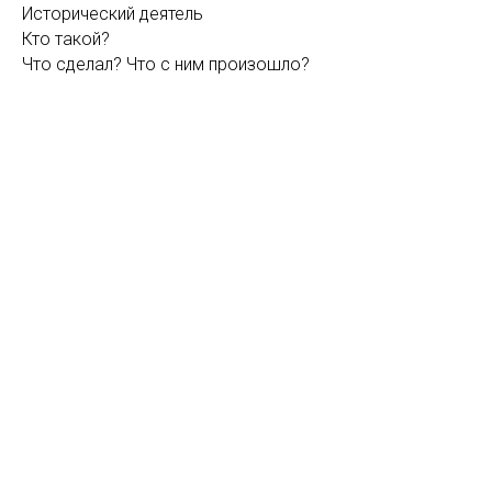
Исторический деятель
Кто такой?
Что сделал? Что с ним произошло?