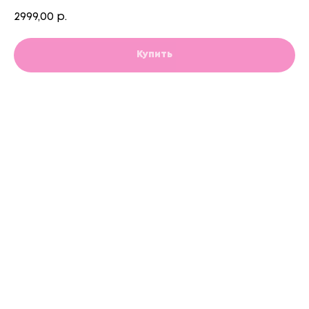
2999,00
р.
Купить