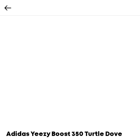
Adidas Yeezy Boost 350 Turtle Dove